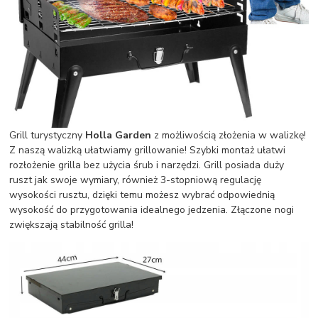
Grill turystyczny
Holla Garden
z możliwością złożenia w walizkę!
Z naszą walizką ułatwiamy grillowanie! Szybki montaż ułatwi
rozłożenie grilla bez użycia śrub i narzędzi. Grill posiada duży
ruszt jak swoje wymiary, również 3-stopniową regulację
wysokości rusztu, dzięki temu możesz wybrać odpowiednią
wysokość do przygotowania idealnego jedzenia. Złączone nogi
zwiększają stabilność grilla!