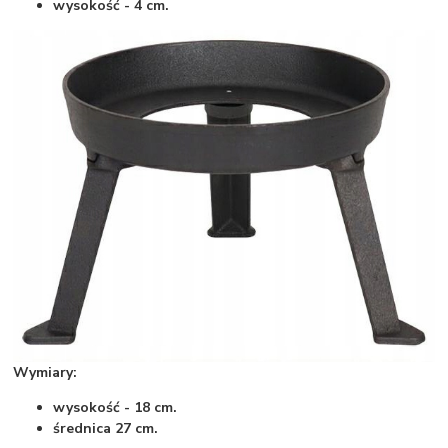
wysokość - 4 cm.
Wymiary:
wysokość - 18 cm.
średnica 27 cm.