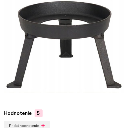
Hodnotenie
5
Pridať hodnotenie