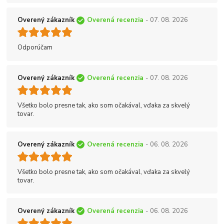
Overený zákazník
Overená recenzia
- 07. 08. 2026
Odporúčam
Overený zákazník
Overená recenzia
- 07. 08. 2026
Všetko bolo presne tak, ako som očakával, vďaka za skvelý
tovar.
Overený zákazník
Overená recenzia
- 06. 08. 2026
Všetko bolo presne tak, ako som očakával, vďaka za skvelý
tovar.
Overený zákazník
Overená recenzia
- 06. 08. 2026