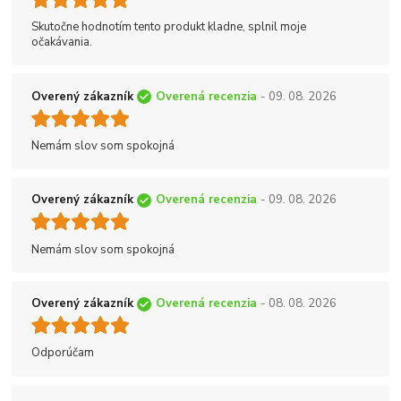
Skutočne hodnotím tento produkt kladne, splnil moje
očakávania.
Overený zákazník
Overená recenzia
- 09. 08. 2026
Nemám slov som spokojná
Overený zákazník
Overená recenzia
- 09. 08. 2026
Nemám slov som spokojná
Overený zákazník
Overená recenzia
- 08. 08. 2026
Odporúčam