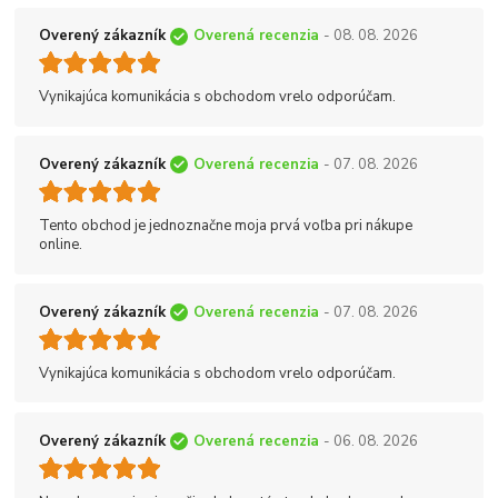
Overený zákazník
Overená recenzia
- 08. 08. 2026
Vynikajúca komunikácia s obchodom vrelo odporúčam.
Overený zákazník
Overená recenzia
- 07. 08. 2026
Tento obchod je jednoznačne moja prvá voľba pri nákupe
online.
Overený zákazník
Overená recenzia
- 07. 08. 2026
Vynikajúca komunikácia s obchodom vrelo odporúčam.
Overený zákazník
Overená recenzia
- 06. 08. 2026