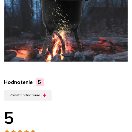
Hodnotenie
5
Pridať hodnotenie
5