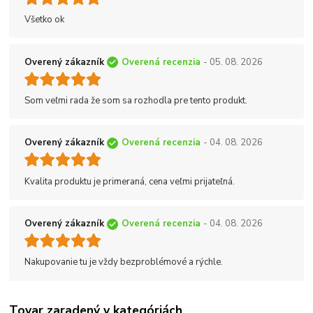
Všetko ok
Overený zákazník
Overená recenzia
- 05. 08. 2026
Som veľmi rada že som sa rozhodla pre tento produkt.
Overený zákazník
Overená recenzia
- 04. 08. 2026
Kvalita produktu je primeraná, cena veľmi prijateľná.
Overený zákazník
Overená recenzia
- 04. 08. 2026
Nakupovanie tu je vždy bezproblémové a rýchle.
Tovar zaradený v kategóriách