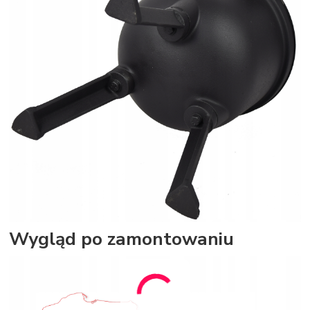
Wygląd po zamontowaniu