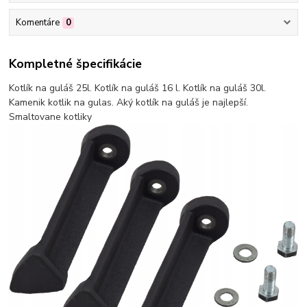
Komentáre
0
Kompletné špecifikácie
Kotlík na guláš 25l. Kotlík na guláš 16 l. Kotlík na guláš 30l.
Kamenik kotlik na gulas. Aký kotlík na guláš je najlepší.
Smaltovane kotliky