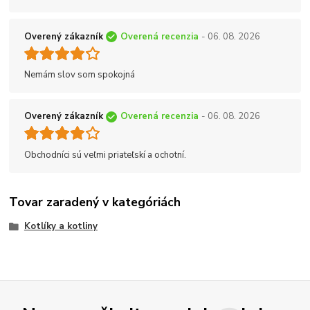
Overený zákazník
Overená recenzia
- 06. 08. 2026
Nemám slov som spokojná
Overený zákazník
Overená recenzia
- 06. 08. 2026
Obchodníci sú veľmi priateľskí a ochotní.
Tovar zaradený v kategóriách
Kotlíky a kotliny