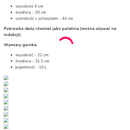
wysokość 4 cm
średnica - 30 cm
szerokość z uchwytami - 44 cm
Pokrywka służy również jako patelnia (można używać na
indukcji).
Wymiary garnka:
wysokość - 22 cm
średnica - 31,5 cm
pojemność - 15 L