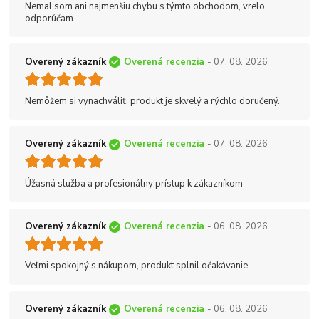
Nemal som ani najmenšiu chybu s týmto obchodom, vrelo
odporúčam.
Overený zákazník
Overená recenzia
- 07. 08. 2026
Nemôžem si vynachváliť, produkt je skvelý a rýchlo doručený.
Overený zákazník
Overená recenzia
- 07. 08. 2026
Úžasná služba a profesionálny prístup k zákazníkom
Overený zákazník
Overená recenzia
- 06. 08. 2026
Veľmi spokojný s nákupom, produkt splnil očakávanie
Overený zákazník
Overená recenzia
- 06. 08. 2026