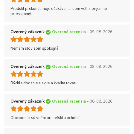
Produkt prekonal moje očakávania, som veľmi príjemne
prekvapený.
Overený zákazník
Overená recenzia
- 09. 08. 2026
Nemám slov som spokojná
Overený zákazník
Overená recenzia
- 09. 08. 2026
Rýchle dodanie a skvelá kvalita tovaru.
Overený zákazník
Overená recenzia
- 08. 08. 2026
Obchodníci sú veľmi priateľskí a ochotní.