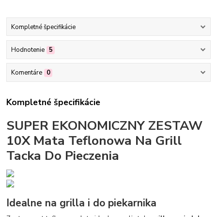
Kompletné špecifikácie
Hodnotenie
5
Komentáre
0
Kompletné špecifikácie
SUPER EKONOMICZNY ZESTAW
10X Mata Teflonowa Na Grill
Tacka Do Pieczenia
Idealne na grilla i do piekarnika